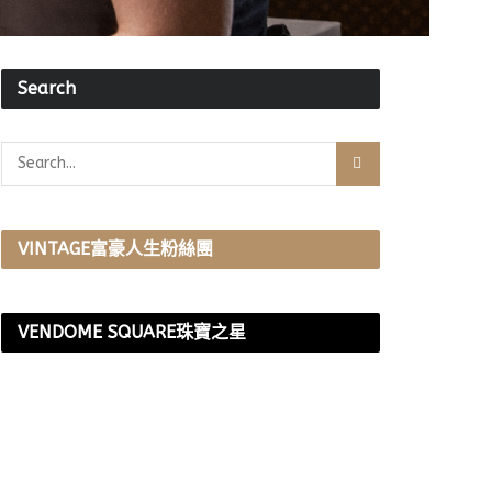
Search
VINTAGE富豪人生粉絲團
VENDOME SQUARE珠寶之星