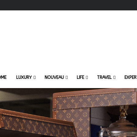
OME
LUXURY
NOUVEAU
LIFE
TRAVEL
EXPER