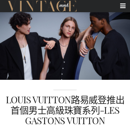
LOUIS VUITTON路易威登推出
首個男士高級珠寶系列-LES
GASTONS VUITTON