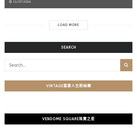
11/07/2026
LOAD MORE
SEARCH
VINTAGE富豪人生粉絲團
VENDOME SQUARE珠寶之星