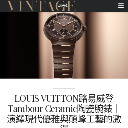
LOUIS VUITTON路易威登
Tambour Ceramic陶瓷腕錶｜
演繹現代優雅與顛峰工藝的激