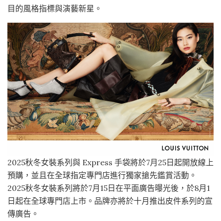
目的風格指標與演藝新星。
2025秋冬女裝系列與 Express 手袋將於7月25日起開放線上
預購，並且在全球指定專門店進行獨家搶先鑑賞活動。
2025秋冬女裝系列將於7月15日在平面廣告曝光後，於8月1
日起在全球專門店上市。品牌亦將於十月推出皮件系列的宣
傳廣告。