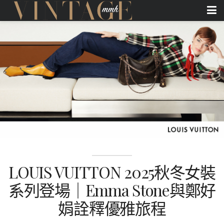
LOUIS VUITTON 2025秋冬女裝
系列登場｜Emma Stone與鄭好
娟詮釋優雅旅程