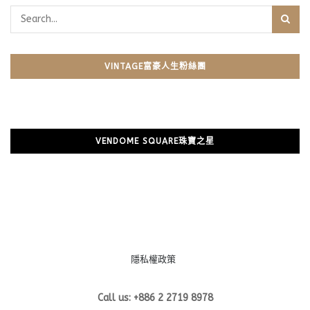
VINTAGE富豪人生粉絲團
VENDOME SQUARE珠寶之星
隱私權政策
Call us: +886 2 2719 8978