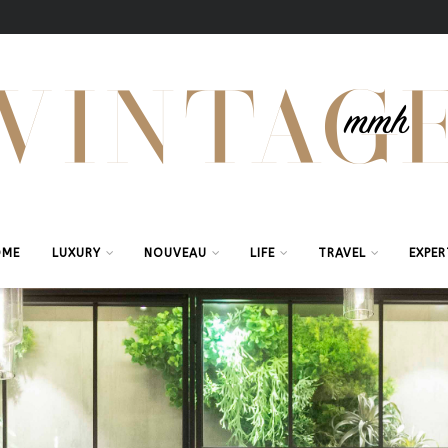
OME
LUXURY
NOUVEAU
LIFE
TRAVEL
EXPER