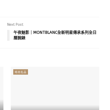
Next Post
午夜魅影｜MONTBLANC全新明星傳承系列全日
曆腕錶
時尚名品