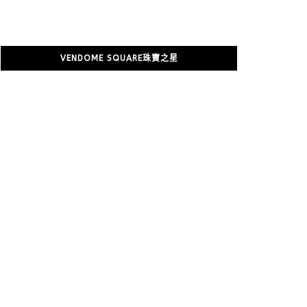
VENDOME SQUARE珠寶之星