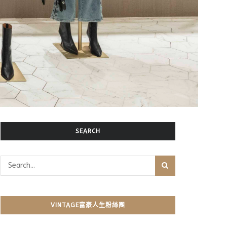
SEARCH
VINTAGE富豪人生粉絲團