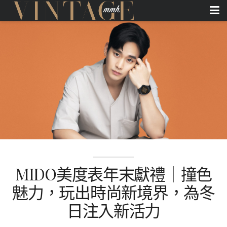
MIDO美度表年末獻禮｜撞色
魅力，玩出時尚新境界，為冬
日注入新活力