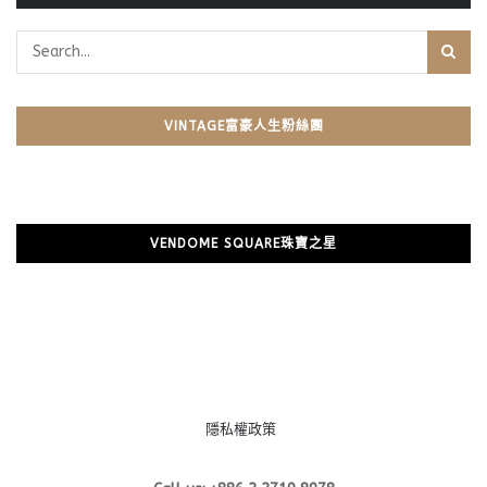
VINTAGE富豪人生粉絲團
VENDOME SQUARE珠寶之星
隱私權政策