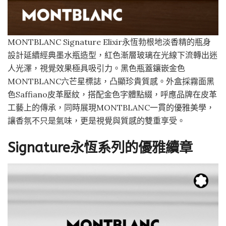
MONTBLANC Signature Elixir永恆勃根地淡香精的瓶身
設計延續經典墨水瓶造型，紅色漸層玻璃在光線下流轉出迷
人光澤，視覺效果極具吸引力。黑色瓶蓋鑲嵌金色
MONTBLANC六芒星標誌，凸顯珍貴質感。外盒採霧面黑
色Saffiano皮革壓紋，搭配金色字體點綴，呼應品牌在皮革
工藝上的傳承，同時展現MONTBLANC一貫的優雅美學，
讓香氛不只是氣味，更是視覺與質感的雙重享受。
Signature永恆系列的優雅續章