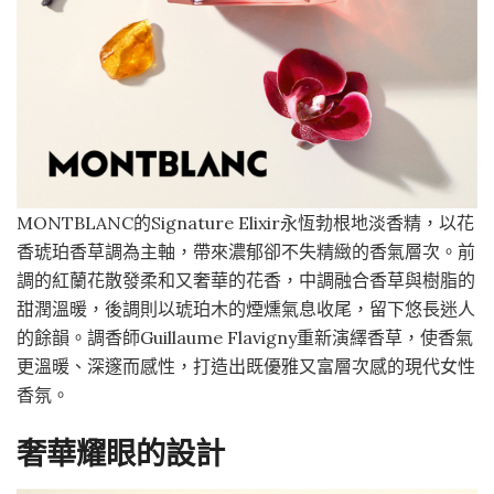
MONTBLANC的Signature Elixir永恆勃根地淡香精，以花
香琥珀香草調為主軸，帶來濃郁卻不失精緻的香氣層次。前
調的紅蘭花散發柔和又奢華的花香，中調融合香草與樹脂的
甜潤溫暖，後調則以琥珀木的煙燻氣息收尾，留下悠長迷人
的餘韻。調香師Guillaume Flavigny重新演繹香草，使香氣
更溫暖、深邃而感性，打造出既優雅又富層次感的現代女性
香氛。
奢華耀眼的設計