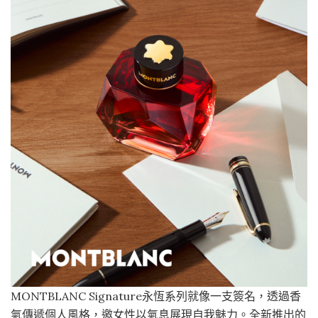
MONTBLANC Signature永恆系列就像一支簽名，透過香
氣傳遞個人風格，邀女性以氣息展現自我魅力。全新推出的