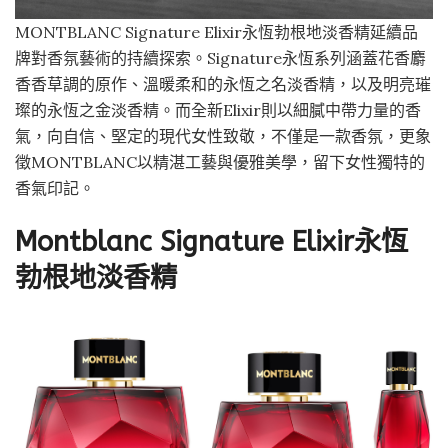
MONTBLANC Signature Elixir永恆勃根地淡香精延續品
牌對香氛藝術的持續探索。Signature永恆系列涵蓋花香麝
香香草調的原作、溫暖柔和的永恆之名淡香精，以及明亮璀
璨的永恆之金淡香精。而全新Elixir則以細膩中帶力量的香
氣，向自信、堅定的現代女性致敬，不僅是一款香氛，更象
徵MONTBLANC以精湛工藝與優雅美學，留下女性獨特的
香氣印記。
Montblanc Signature Elixir永恆
勃根地淡香精