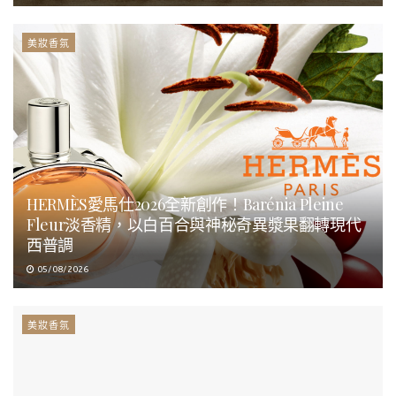
美妝香氛
HERMÈS愛馬仕2026全新創作！Barénia Pleine
Fleur淡香精，以白百合與神秘奇異漿果翻轉現代
西普調
05/08/2026
美妝香氛