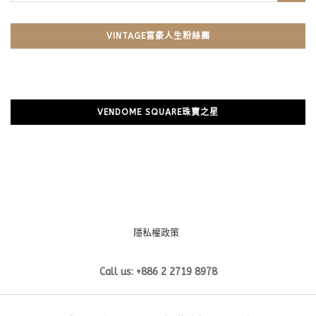
VINTAGE富豪人生粉絲團
VENDOME SQUARE珠寶之星
隱私權政策
Call us: +886 2 2719 8978