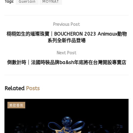
Tags:
Guerlain
MOYNAT
Previous Post
栩栩如生的璀璨珠寶｜BOUCHERON 2023 Animaux動物
系列全新作品登場
Next Post
倒數計時｜法國時裝品牌ba&sh年底將在台灣開設專賣店
Related
Posts
美妝香氛