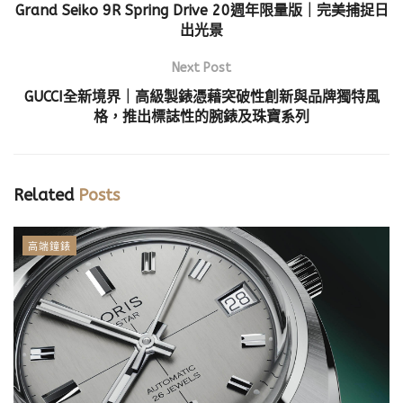
Grand Seiko 9R Spring Drive 20週年限量版｜完美捕捉日
出光景
Next Post
GUCCI全新境界｜高級製錶憑藉突破性創新與品牌獨特風
格，推出標誌性的腕錶及珠寶系列
Related
Posts
高端鐘錶