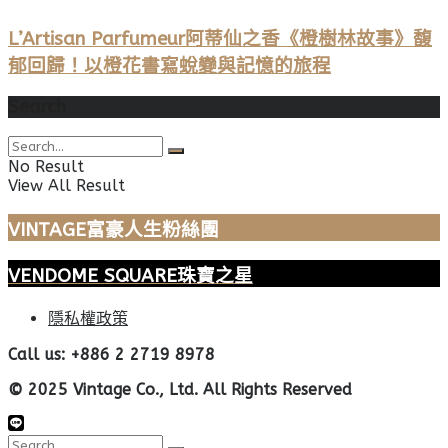
L’Artisan Parfumeur阿蒂仙之香《橙樹林故事》馥
郁回歸！以橙花書寫蛻變與記憶的旅程
Search
No Result
View All Result
VINTAGE富豪人生粉絲團
VENDOME SQUARE珠寶之星
隱私權政策
Call us: +886 2 2719 8978
© 2025 Vintage Co., Ltd. All Rights Reserved