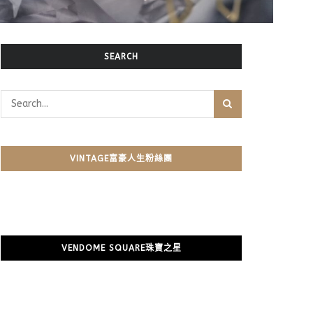
SEARCH
VINTAGE富豪人生粉絲團
VENDOME SQUARE珠寶之星