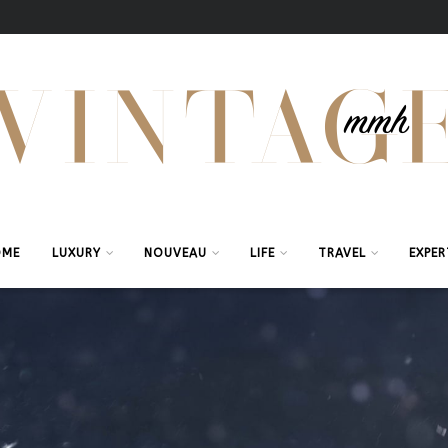
OME
LUXURY
NOUVEAU
LIFE
TRAVEL
EXPER