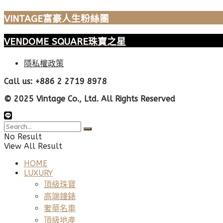
VINTAGE富豪人生粉絲團
VENDOME SQUARE珠寶之星
隱私權政策
Call us: +886 2 2719 8978
© 2025 Vintage Co., Ltd. All Rights Reserved
No Result
View All Result
HOME
LUXURY
頂級珠寶
高端鐘錶
奢華名車
頂級地產