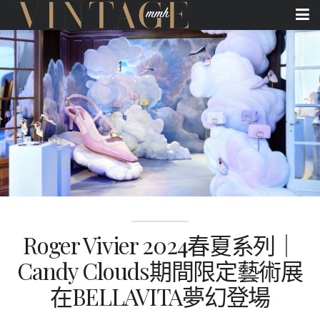
Roger Vivier 2024春夏系列｜
Candy Clouds期間限定藝術展
在BELLAVITA夢幻登場