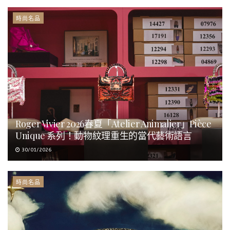
時尚名品
Roger Vivier 2026春夏「Atelier Animalier」Pièce
Unique 系列！動物紋理重生的當代藝術語言
30/01/2026
時尚名品