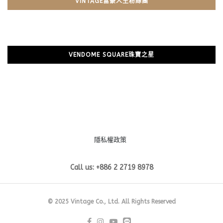
VINTAGE富豪人生粉絲團
VENDOME SQUARE珠寶之星
隱私權政策
Call us: +886 2 2719 8978
© 2025 Vintage Co., Ltd. All Rights Reserved