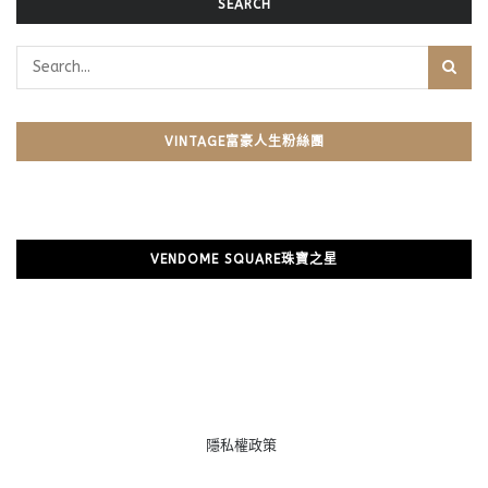
SEARCH
VINTAGE富豪人生粉絲團
VENDOME SQUARE珠寶之星
隱私權政策