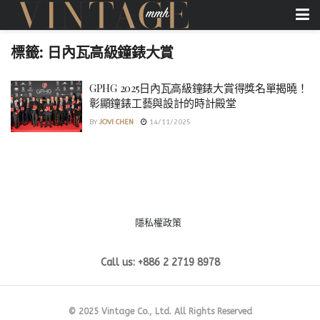
標籤:
日內瓦高級鐘錶大賞
GPHG 2025日內瓦高級鐘錶大賞得獎名單揭曉！
彰顯鐘錶工藝與設計的時計殿堂
BY
JOVI CHEN
14/11/2025
隱私權政策
Call us: +886 2 2719 8978
© 2025 Vintage Co., Ltd. All Rights Reserved