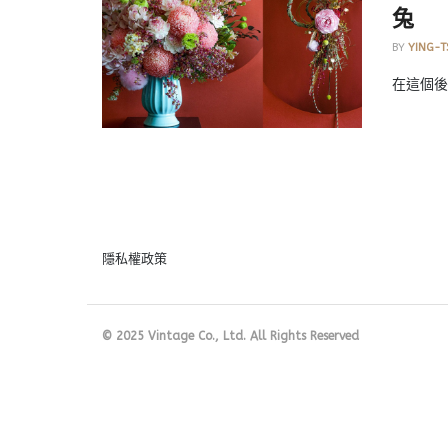
兔
BY
YING-T
在這個後
隱私權政策
© 2025 Vintage Co., Ltd. All Rights Reserved