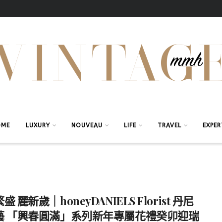
OME
LUXURY
NOUVEAU
LIFE
TRAVEL
EXPER
 麗新歲｜honeyDANIELS Florist 丹尼
藝 「興春圓滿」系列新年專屬花禮癸卯迎瑞