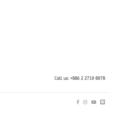
Call us: +886 2 2719 8978