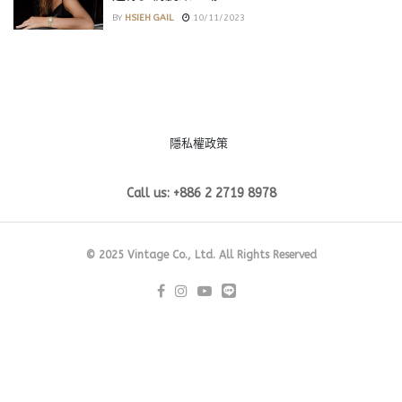
BY
HSIEH GAIL
10/11/2023
隱私權政策
Call us: +886 2 2719 8978
© 2025 Vintage Co., Ltd. All Rights Reserved