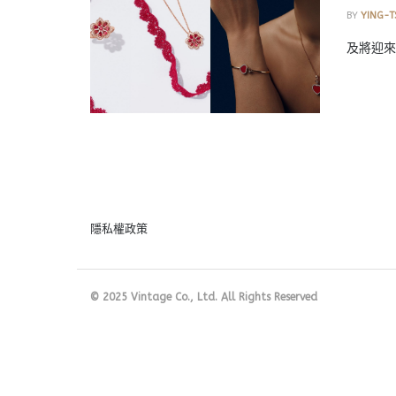
BY
YING-T
及將迎來
隱私權政策
© 2025 Vintage Co., Ltd. All Rights Reserved