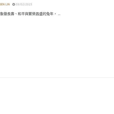
SEN LIN
09/02/2023
象徵長壽、和平與繁榮昌盛的兔年， ...