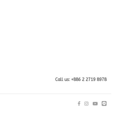
Call us: +886 2 2719 8978