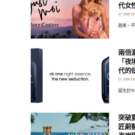
代女
BY
JOVI C
甜美，不
兩倍
「夜
代的
BY
JOVI C
誕生於90
突破夏
匠蔚