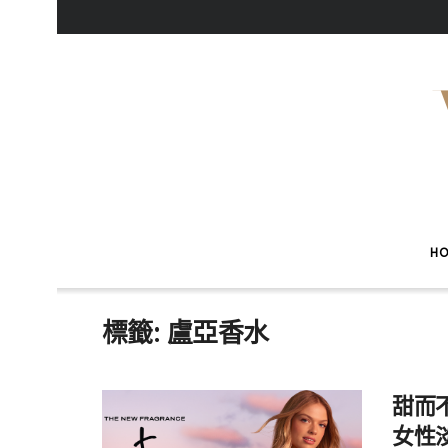
H
標籤:
盧亞香水
甜而不
女性