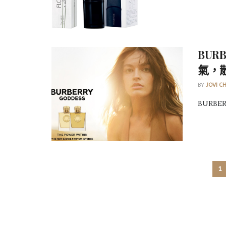
BU
氣，
BY
JOVI C
BURBE
1