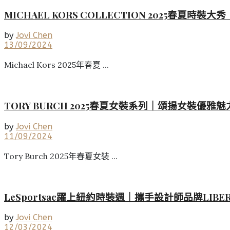
MICHAEL KORS COLLECTION 2025
by
Jovi Chen
13/09/2024
Michael Kors 2025年春夏 ...
TORY BURCH 2025春夏女裝系列｜頌揚女裝優
by
Jovi Chen
11/09/2024
Tory Burch 2025年春夏女裝 ...
LeSportsac躍上紐約時裝週｜攜手設計師品牌LIB
by
Jovi Chen
12/03/2024