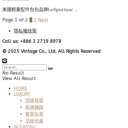
美國輕量配件包包品牌LeSportsac ...
Page 1 of 2
1
2
Next
隱私權政策
Call us: +886 2 2719 8978
© 2025 Vintage Co., Ltd. All Rights Reserved
No Result
View All Result
HOME
LUXURY
頂級珠寶
高端鐘錶
奢華名車
頂級地產
NOUVEAU