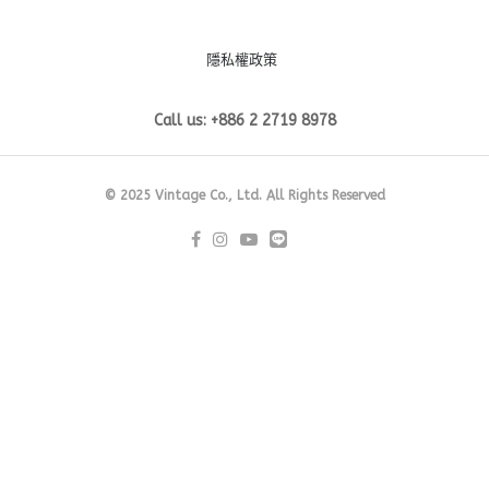
隱私權政策
Call us: +886 2 2719 8978
© 2025 Vintage Co., Ltd. All Rights Reserved