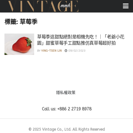
標籤:
草莓季
草莓季這甜點絕對是相機先吃！｜「老爺小花
園」甜蜜草莓手工甜點推仿真草莓超好拍
BY
YING-TSEN LIN
09/02/2023
隱私權政策
Call us: +886 2 2719 8978
© 2025 Vintage Co., Ltd. All Rights Reserved