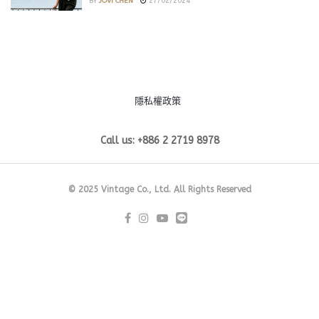
BY
JOVI CHEN
27/02/2024
隱私權政策
Call us: +886 2 2719 8978
© 2025 Vintage Co., Ltd. All Rights Reserved