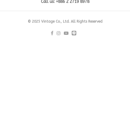
Call us: +886 2 2719 8978
© 2025 Vintage Co., Ltd. All Rights Reserved