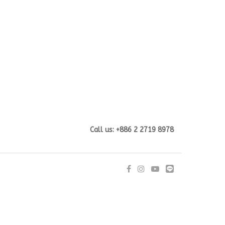
Call us: +886 2 2719 8978