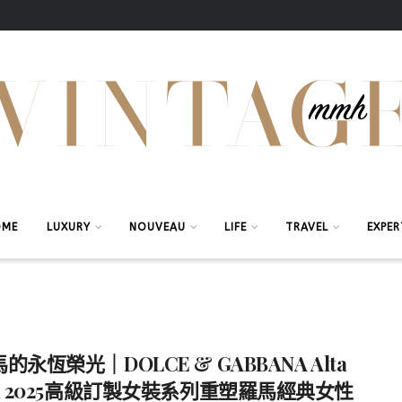
OME
LUXURY
NOUVEAU
LIFE
TRAVEL
EXPER
的永恆榮光｜DOLCE & GABBANA Alta
a 2025高級訂製女裝系列重塑羅馬經典女性