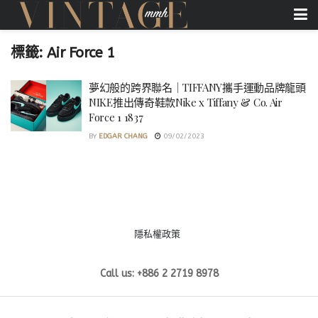
標籤:
Air Force 1
夢幻般的跨界聯名｜TIFFANY攜手運動品牌龍頭
NIKE推出傳奇鞋款Nike x Tiffany & Co. Air
Force 1 1837
BY
EDGAR CHANG
09/02/2023
隱私權政策
Call us: +886 2 2719 8978