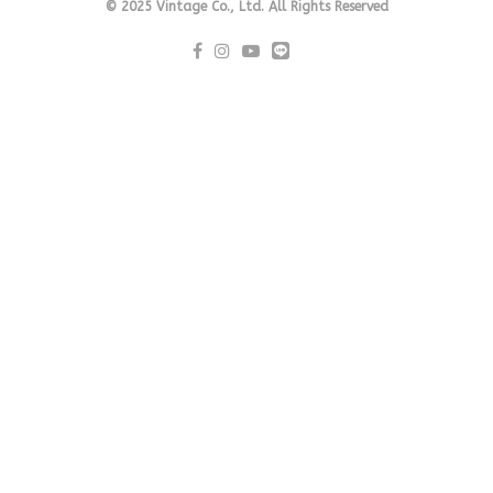
© 2025 Vintage Co., Ltd. All Rights Reserved