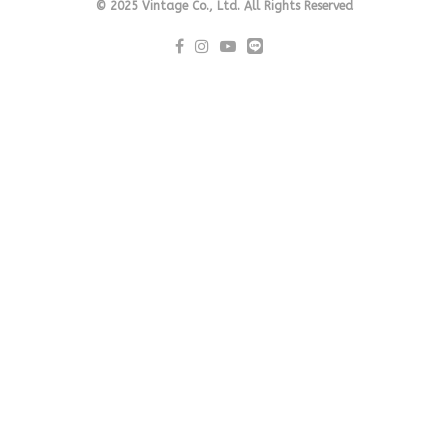
© 2025 Vintage Co., Ltd. All Rights Reserved