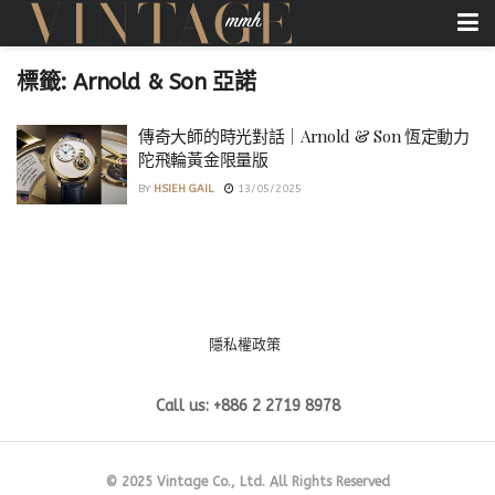
標籤:
Arnold & Son 亞諾
傳奇大師的時光對話｜Arnold & Son 恆定動力
陀飛輪黃金限量版
BY
HSIEH GAIL
13/05/2025
隱私權政策
Call us: +886 2 2719 8978
© 2025 Vintage Co., Ltd. All Rights Reserved