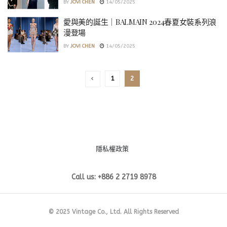
BY
JOVI CHEN
14/05/2025
愛與美的誕生｜BALMAIN 2024春夏女裝系列浪
漫登場
BY
JOVI CHEN
14/05/2025
1
2
隱私權政策
Call us: +886 2 2719 8978
© 2025 Vintage Co., Ltd. All Rights Reserved