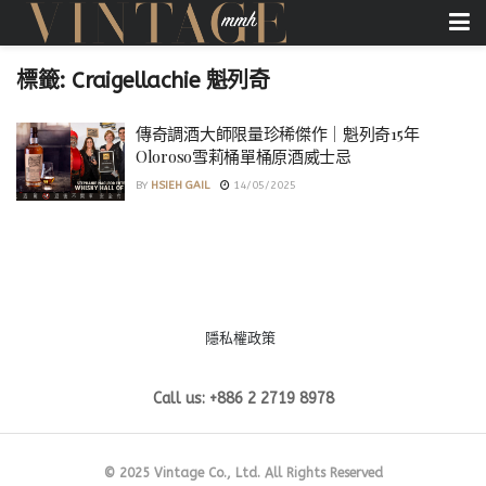
標籤:
Craigellachie 魁列奇
傳奇調酒大師限量珍稀傑作｜魁列奇15年
Oloroso雪莉桶單桶原酒威士忌
BY
HSIEH GAIL
14/05/2025
隱私權政策
Call us: +886 2 2719 8978
© 2025 Vintage Co., Ltd. All Rights Reserved