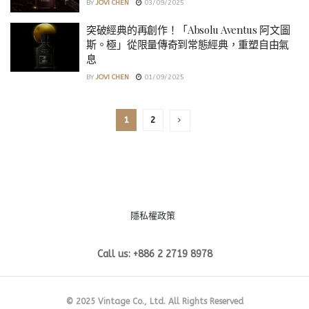
BY
JOVI CHEN
03/09/2025
突破經典的再創作！「Absolu Aventus 阿文圖
斯。極」從限量傳奇到常態經典，重塑自由氣
息
BY
JOVI CHEN
01/09/2025
1
2
隱私權政策
Call us: +886 2 2719 8978
© 2025 Vintage Co., Ltd. All Rights Reserved