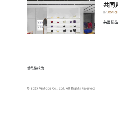
共同
BY
JOVI C
英國精品品
隱私權政策
© 2025 Vintage Co., Ltd. All Rights Reserved