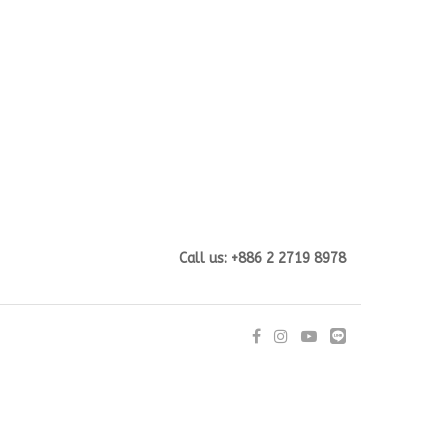
Call us: +886 2 2719 8978