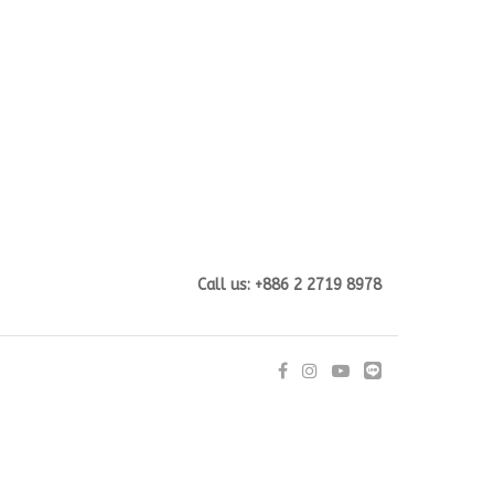
Call us: +886 2 2719 8978