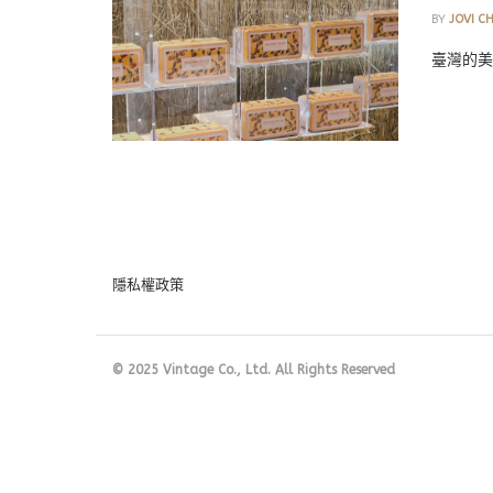
BY
JOVI C
臺灣的美
隱私權政策
© 2025 Vintage Co., Ltd. All Rights Reserved