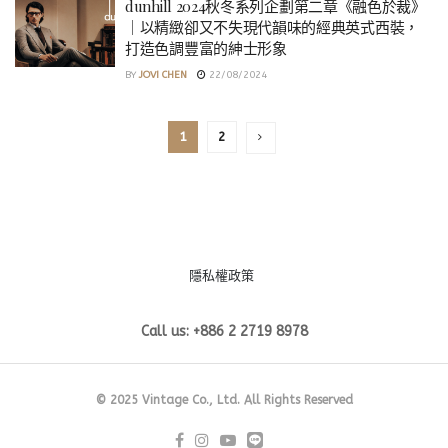
dunhill 2024秋冬系列企劃第二章《融色於裁》
｜以精緻卻又不失現代韻味的經典英式西裝，
打造色調豐富的紳士形象
BY
JOVI CHEN
22/08/2024
1
2
隱私權政策
Call us: +886 2 2719 8978
© 2025 Vintage Co., Ltd. All Rights Reserved