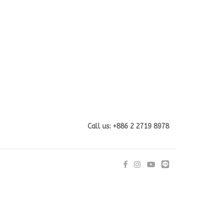
Call us: +886 2 2719 8978