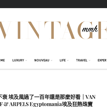
OME
LUXURY
NOUVEAU
LIFE
TRAVEL
EXPER
不衰 埃及風過了一百年還是那麼好看｜VAN
F & ARPELS Egyptomania埃及狂熱珠寶