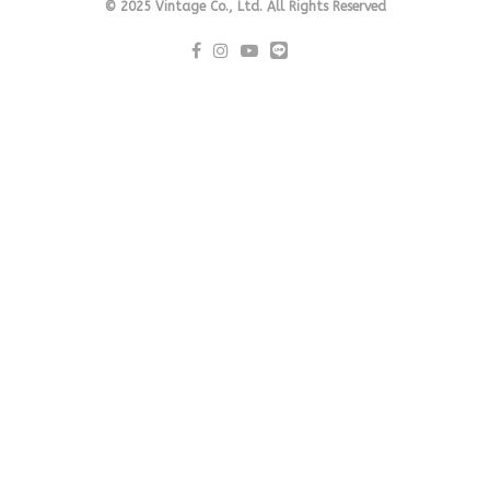
© 2025 Vintage Co., Ltd. All Rights Reserved