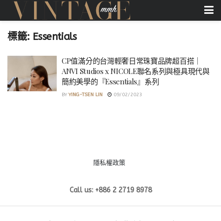
標籤:
Essentials
CP值滿分的台灣輕奢日常珠寶品牌超百搭｜
ANVI Studios x NICOLE聯名系列與極具現代與
簡約美學的『Essentials』系列
BY
YING-TSEN LIN
09/02/2023
隱私權政策
Call us: +886 2 2719 8978