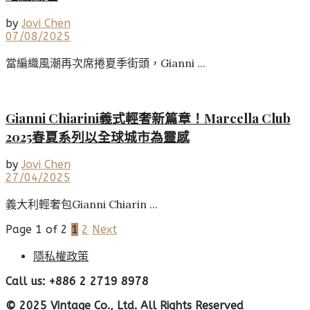
by
Jovi Chen
07/08/2025
當編織風潮再次席捲夏季街頭，Gianni ...
Gianni Chiarini義式輕奢新篇章！Marcella Club
2025春夏系列以全球城市為靈感
by
Jovi Chen
27/04/2025
義大利輕奢包Gianni Chiarin ...
Page 1 of 2
1
2
Next
隱私權政策
Call us: +886 2 2719 8978
© 2025 Vintage Co., Ltd. All Rights Reserved