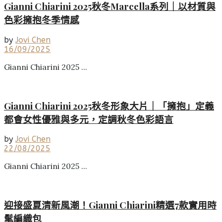
Gianni Chiarini 2025秋冬Marcella系列｜以材質與
色彩擁抱冬季情感
by
Jovi Chen
16/09/2025
Gianni Chiarini 2025 ...
Gianni Chiarini 2025秋冬形象大片｜「擁抱」定義
都會女性優雅與多元，定調秋冬色彩語言
by
Jovi Chen
22/08/2025
Gianni Chiarini 2025 ...
迎接盛夏清新風潮！Gianni Chiarini精選7款實用時
髦編織包