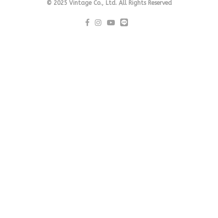
© 2025 Vintage Co., Ltd. All Rights Reserved