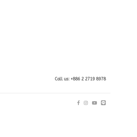
Call us: +886 2 2719 8978