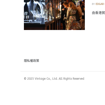
BY
EDGAR
由香港貿
隱私權政策
© 2025 Vintage Co., Ltd. All Rights Reserved