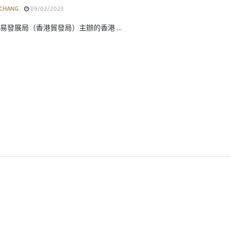
 CHANG
09/02/2023
易發展局（香港貿發局）主辦的香港 ...