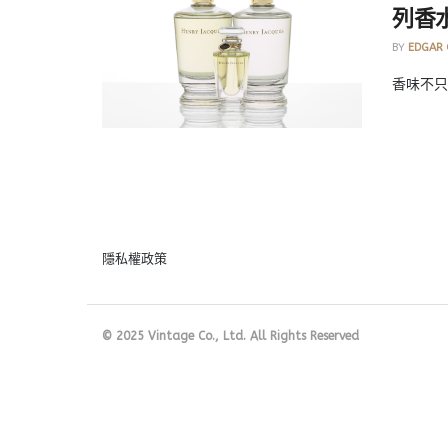
列香水「
BY
EDGAR
香味不只
隱私權政策
© 2025 Vintage Co., Ltd. All Rights Reserved