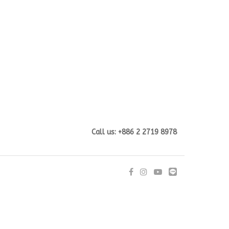
Call us: +886 2 2719 8978