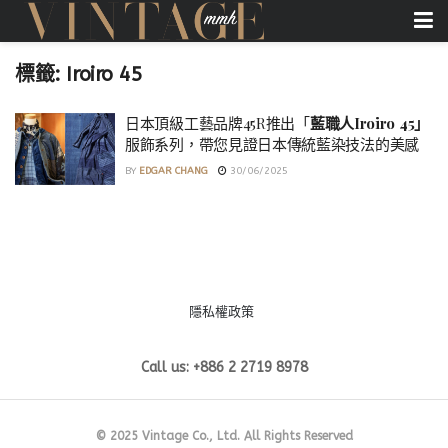
標籤:
Iroiro 45
日本頂級工藝品牌45R推出「
藍職人Iroiro 45」
服飾系列，帶您見證日本傳統藍染技法的美感
BY
EDGAR CHANG
30/06/2025
隱私權政策
Call us: +886 2 2719 8978
© 2025 Vintage Co., Ltd. All Rights Reserved