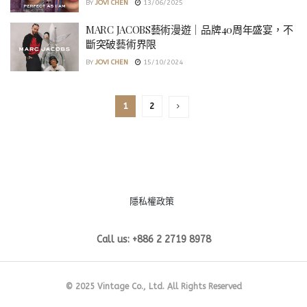
BY
JOVI CHEN
13/06/2025
MARC JACOBS藝術漫遊｜品牌40周年盛宴，不
斷突破藝術界限
BY
JOVI CHEN
15/10/2024
1
2
隱私權政策
Call us: +886 2 2719 8978
© 2025 Vintage Co., Ltd. All Rights Reserved