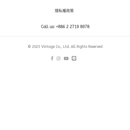
隱私權政策
Call us: +886 2 2719 8978
© 2025 Vintage Co., Ltd. All Rights Reserved