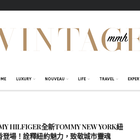
OME
LUXURY
NOUVEAU
LIFE
TRAVEL
EXPER
MY HILFIGER全新TOMMY NEW YORK紐
香登場！詮釋紐約魅力，致敬城市靈魂