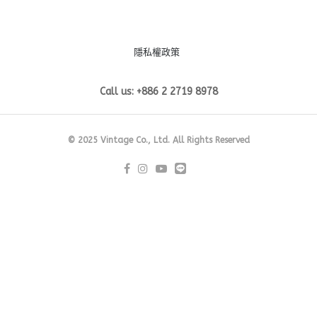
隱私權政策
Call us: +886 2 2719 8978
© 2025 Vintage Co., Ltd. All Rights Reserved