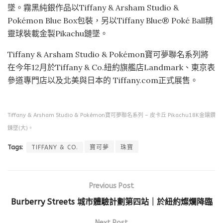
墜。霧黑純銀作品以Tiffany & Arsham Studio &
Pokémon Blue Box包裝，另以Tiffany Blue® Poké Ball精
靈球裝載金製Pikachu鏈墜。
Tiffany & Arsham Studio & Pokémon寶可夢聯名系列將
在今年12月於Tiffany & Co.紐約旗艦店Landmark、東京表
參道專門店以及北美與日本的 Tiffany.com正式展售。
Tiffany & Arsham Studio & Pokémon寶可夢聯名系列 – 皮卡丘 Pikachu18K金鑲鑽
鍊墜(大)。
Tags:
TIFFANY & CO.
寶可夢
珠寶
Previous Post
Burberry Streets 城市體驗計劃第四站｜於紐約燦爛降臨
Next Post