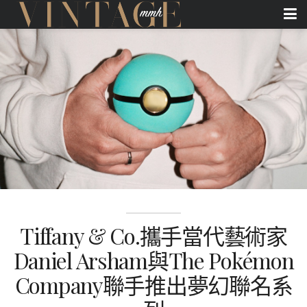
Tiffany & Co.攜手當代藝術家
Daniel Arsham與The Pokémon
Company聯手推出夢幻聯名系