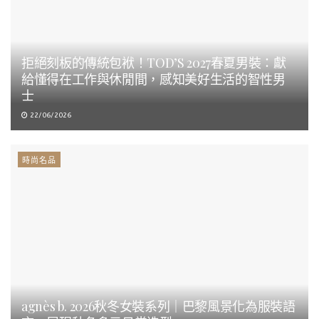
拒絕刻板的傳統包袱！TOD’S 2027春夏男裝：獻
給懂得在工作與休閒間，感知美好生活的智性男
士
22/06/2026
時尚名品
agnès b. 2026秋冬女裝系列｜巴黎風景化為服裝語