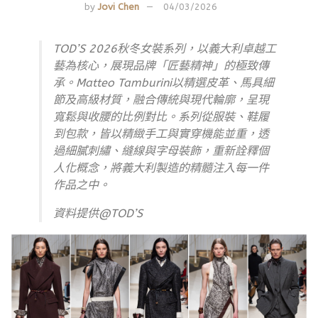
by
Jovi Chen
04/03/2026
TOD’S 2026秋冬女裝系列，以義大利卓越工
藝為核心，展現品牌「匠藝精神」的極致傳
承。Matteo Tamburini以精選皮革、馬具細
節及高級材質，融合傳統與現代輪廓，呈現
寬鬆與收腰的比例對比。系列從服裝、鞋履
到包款，皆以精緻手工與實穿機能並重，透
過細膩刺繡、縫線與字母裝飾，重新詮釋個
人化概念，將義大利製造的精髓注入每一件
作品之中。
資料提供@TOD’S