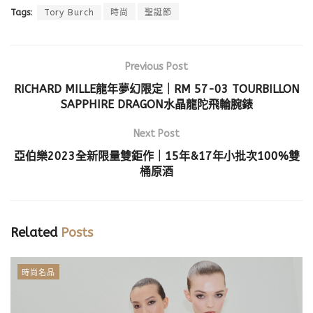
Tags:
Tory Burch
時尚
聖誕節
Previous Post
RICHARD MILLE龍年夢幻限定｜RM 57-03 TOURBILLON
SAPPHIRE DRAGON水晶龍陀飛輪腕錶
Next Post
亞伯樂2023全新限量雙鉅作｜15年&17年小批次100%雙
桶原酒
Related
Posts
時尚名品