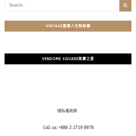
VINTAGE富豪人生粉絲團
VENDOME SQUARE珠寶之星
隱私權政策
Call us: +886 2 2719 8978