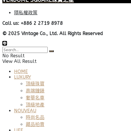
VENDOME SQUARE珠寶之星
隱私權政策
Call us: +886 2 2719 8978
© 2025 Vintage Co., Ltd. All Rights Reserved
No Result
View All Result
HOME
LUXURY
頂級珠寶
高端鐘錶
奢華名車
頂級地產
NOUVEAU
時尚名品
藏品拍賣
LIFE